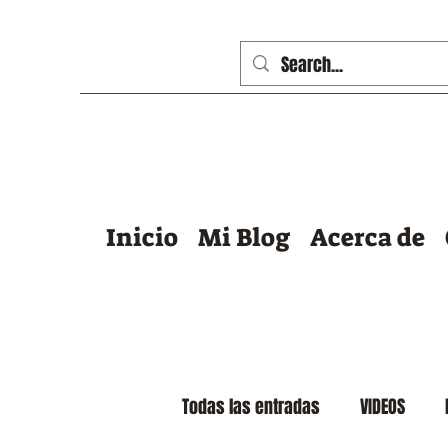
Inicio
Mi Blog
Acerca de
Todas las entradas
VIDEOS