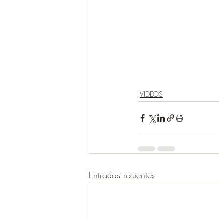
VIDEOS
Entradas recientes