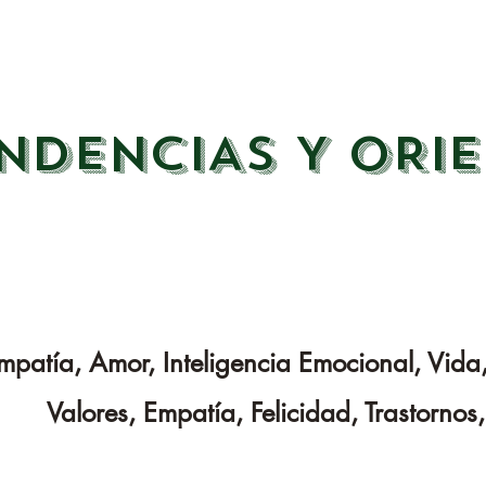
NDENCIAS Y ORI
mpatía, Amor, Inteligencia Emocional, Vida,
Valores, Empatía, Felicidad, Trastornos,