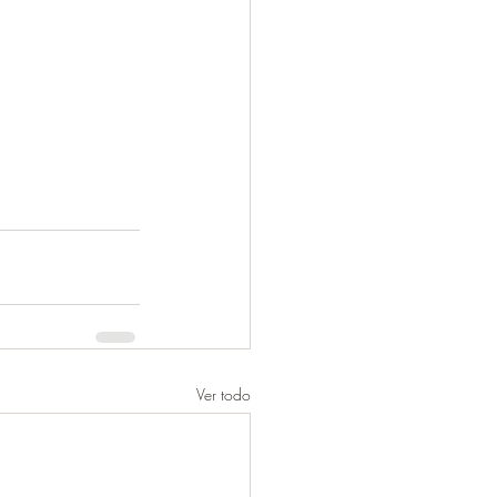
Ver todo